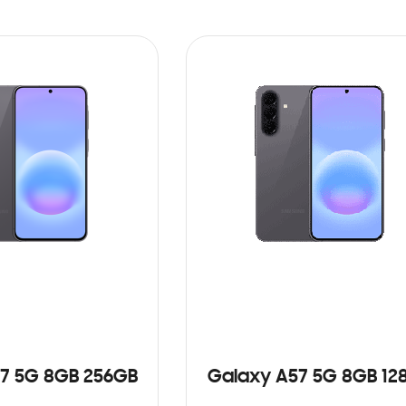
7 5G 8GB 256GB
Galaxy A57 5G 8GB 12