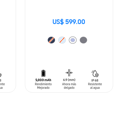
US$ 599.00
AÑADIR AL CARRITO