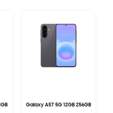
8GB
Galaxy A57 5G 12GB 256GB