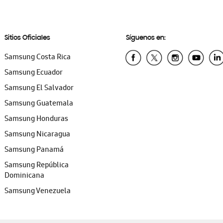
Sitios Oficiales
Síguenos en:
Samsung Costa Rica
Samsung Ecuador
Samsung El Salvador
Samsung Guatemala
Samsung Honduras
Samsung Nicaragua
Samsung Panamá
Samsung República
Dominicana
Samsung Venezuela