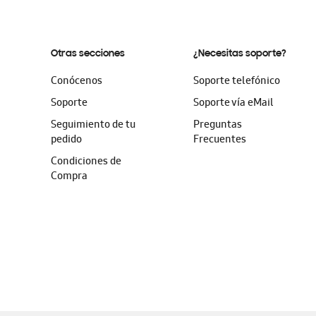
Otras secciones
¿Necesitas soporte?
Conócenos
Soporte telefónico
Soporte
Soporte vía eMail
Seguimiento de tu
Preguntas
pedido
Frecuentes
Condiciones de
Compra