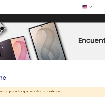
ine
ntrar productos que coincida con la selección.