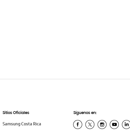
Sitios Oficiales
Síguenos en:
Samsung Costa Rica