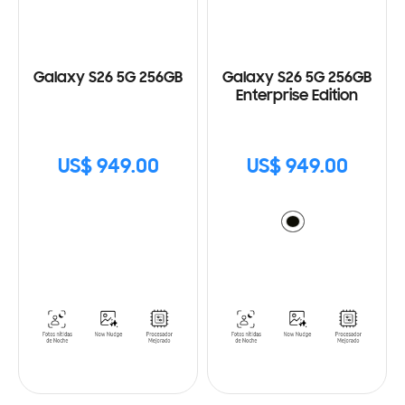
Galaxy S26 5G 256GB
Galaxy S26 5G 256GB
Enterprise Edition
US$ 949.00
US$ 949.00