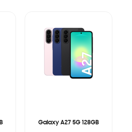
B
Galaxy A27 5G 128GB