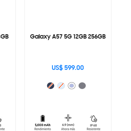
8GB
Galaxy A57 5G 12GB 256GB
US$ 599.00