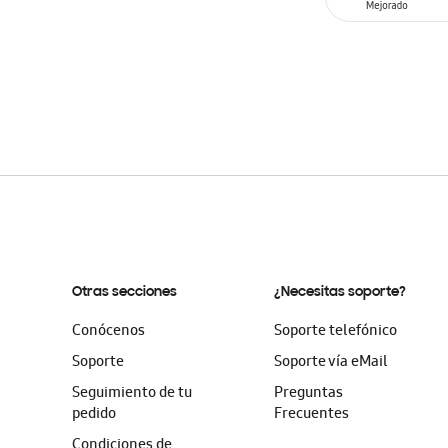
SIN
STOCK
Otras secciones
¿Necesitas soporte?
Conócenos
Soporte telefónico
Soporte
Soporte vía eMail
Seguimiento de tu
Preguntas
pedido
Frecuentes
Condiciones de