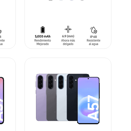
AÑADIR AL CARRITO