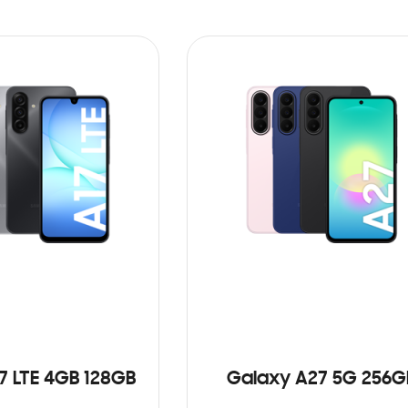
7 LTE 4GB 128GB
Galaxy A27 5G 256G