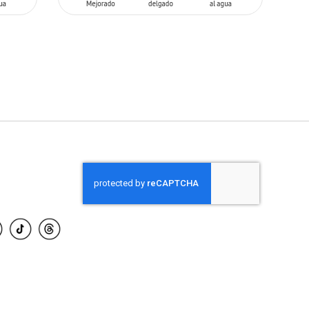
AÑADIR AL CARRITO