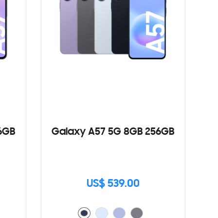
6GB
Galaxy A57 5G 8GB 256GB
US$ 539.00