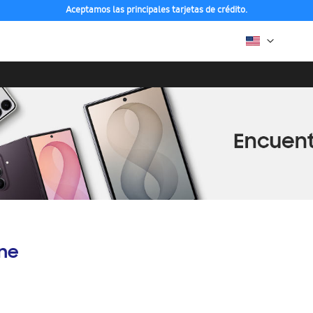
Aceptamos las principales tarjetas de crédito.
ine