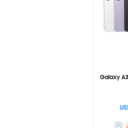
Galaxy A3
US