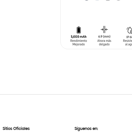
AÑADIR AL CARRITO
Sitios Oficiales
Síguenos en: