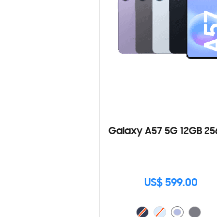
Galaxy A57 5G 12GB 2
US$ 599.00