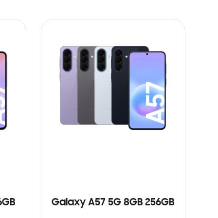
6GB
Galaxy A57 5G 8GB 256GB