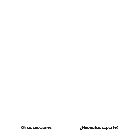
Otras secciones
¿Necesitas soporte?