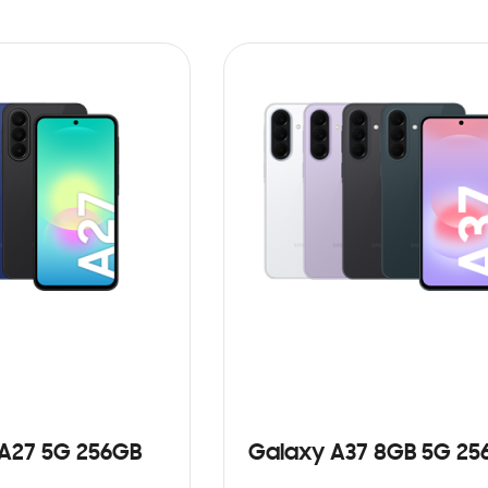
A27 5G 256GB
Galaxy A37 8GB 5G 25