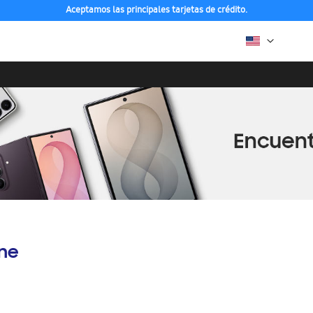
Aceptamos las principales tarjetas de crédito.
ine