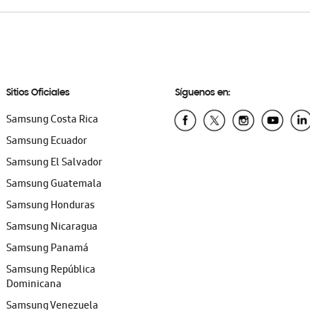
Sitios Oficiales
Síguenos en:
Samsung Costa Rica
Samsung Ecuador
Samsung El Salvador
Samsung Guatemala
Samsung Honduras
Samsung Nicaragua
Samsung Panamá
Samsung República
Dominicana
Samsung Venezuela