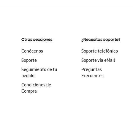
Otras secciones
¿Necesitas soporte?
Conócenos
Soporte telefónico
Soporte
Soporte vía eMail
Seguimiento de tu
Preguntas
pedido
Frecuentes
Condiciones de
Compra