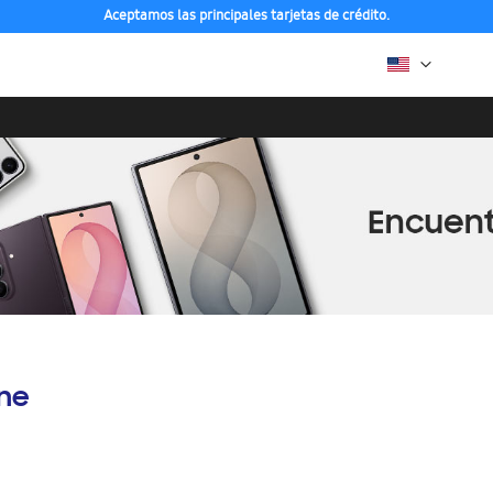
Aceptamos las principales tarjetas de crédito.
ine