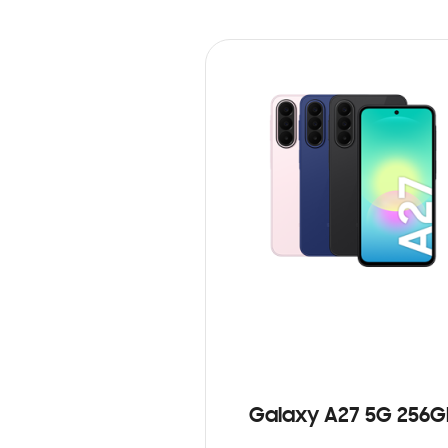
Galaxy A27 5G 256G