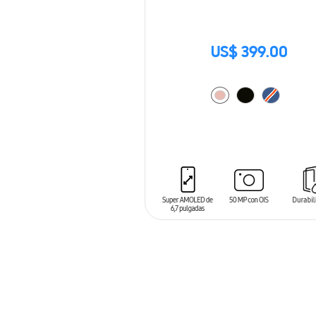
US$ 399.00
AÑADIR AL CARRITO