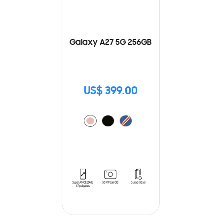
Galaxy A27 5G 256GB
US$ 399.00