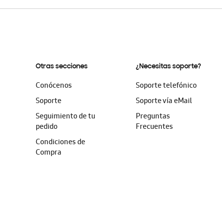
Otras secciones
¿Necesitas soporte?
Conócenos
Soporte telefónico
Soporte
Soporte vía eMail
Seguimiento de tu
Preguntas
pedido
Frecuentes
Condiciones de
Compra