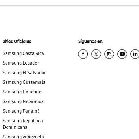
Sitios Oficiales
Síguenos en:
Samsung Costa Rica
Samsung Ecuador
Samsung El Salvador
Samsung Guatemala
Samsung Honduras
Samsung Nicaragua
Samsung Panamá
Samsung República
Dominicana
Samsung Venezuela