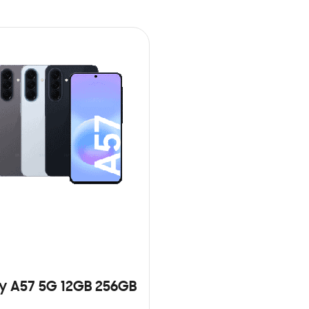
y A57 5G 12GB 256GB