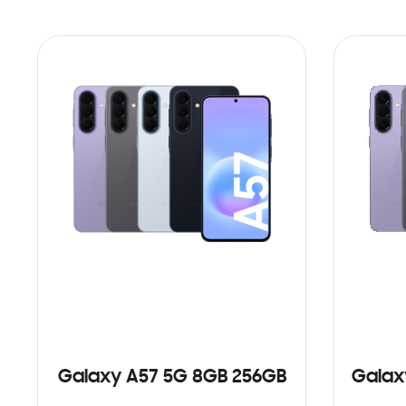
Galaxy A57 5G 8GB 256GB
Galax