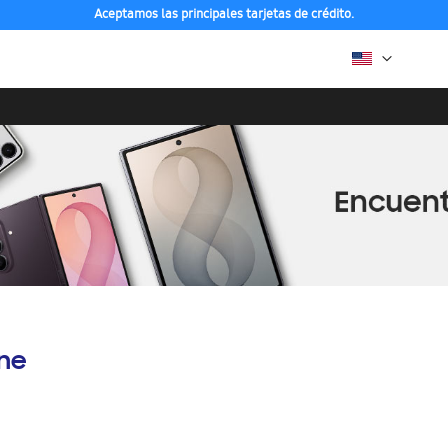
Aceptamos las principales tarjetas de crédito.
ine