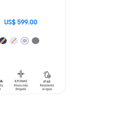
US$ 599.00
 AL CARRITO