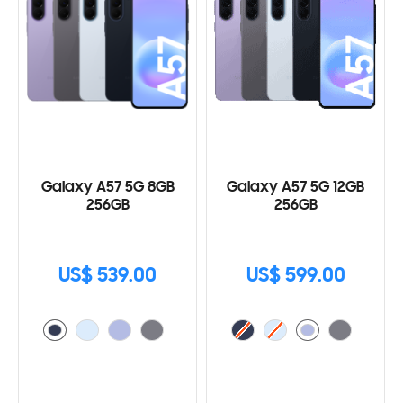
Galaxy A57 5G 8GB
Galaxy A57 5G 12GB
256GB
256GB
US$ 539.00
US$ 599.00