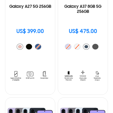
Galaxy A27 5G 256GB
Galaxy A37 8GB 5G
256GB
US$ 399.00
US$ 475.00