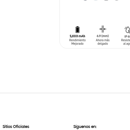
AÑADIR AL CARRITO
Sitios Oficiales
Síguenos en: