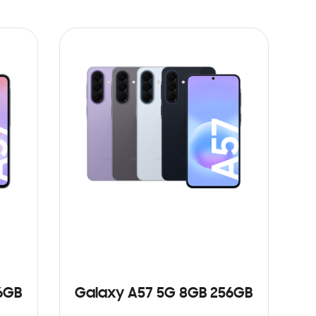
6GB
Galaxy A57 5G 8GB 256GB