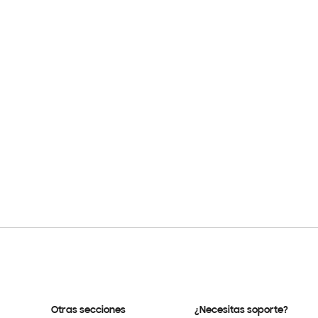
Otras secciones
¿Necesitas soporte?