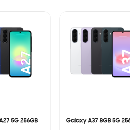
A27 5G 256GB
Galaxy A37 8GB 5G 25