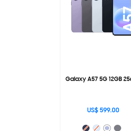
Galaxy A57 5G 12GB 2
US$ 599.00