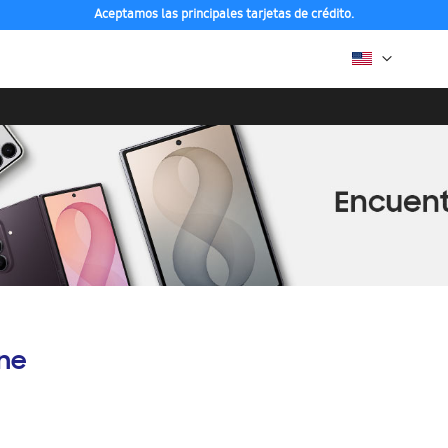
Aceptamos las principales tarjetas de crédito.
ine