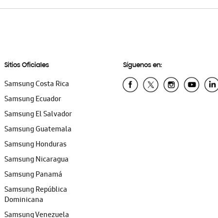
Sitios Oficiales
Síguenos en:
Samsung Costa Rica
Samsung Ecuador
Samsung El Salvador
Samsung Guatemala
Samsung Honduras
Samsung Nicaragua
Samsung Panamá
Samsung República
Dominicana
Samsung Venezuela