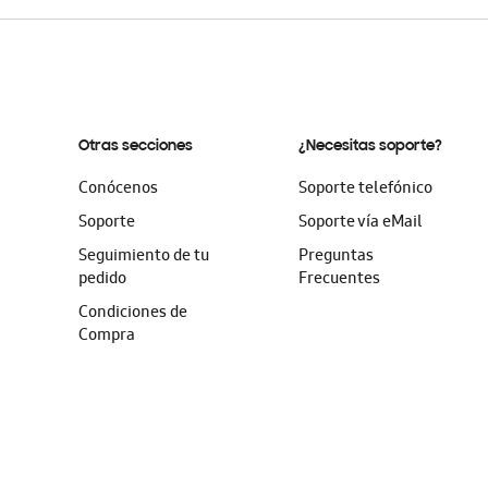
Otras secciones
¿Necesitas soporte?
Conócenos
Soporte telefónico
Soporte
Soporte vía eMail
Seguimiento de tu
Preguntas
pedido
Frecuentes
Condiciones de
Compra