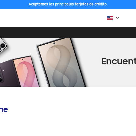
Aceptamos las principales tarjetas de crédito.
ine