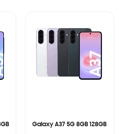
8GB
Galaxy A37 5G 8GB 128GB