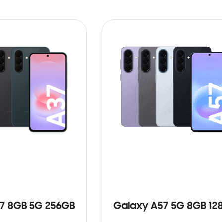
7 8GB 5G 256GB
Galaxy A57 5G 8GB 12