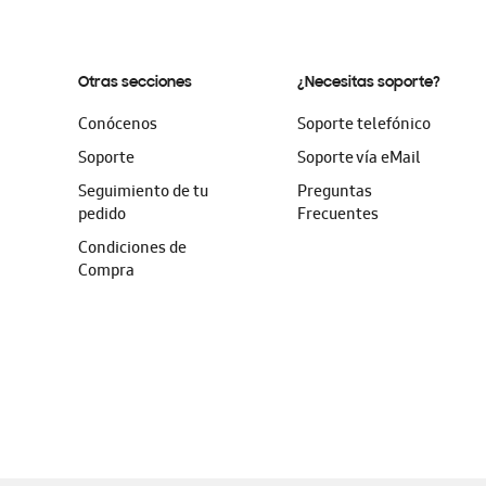
Otras secciones
¿Necesitas soporte?
Conócenos
Soporte telefónico
Soporte
Soporte vía eMail
Seguimiento de tu
Preguntas
pedido
Frecuentes
Condiciones de
Compra