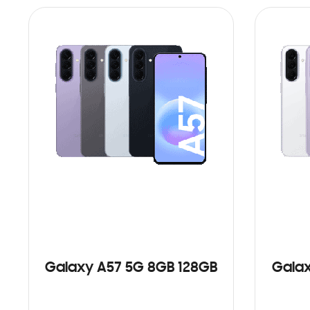
Galaxy A57 5G 8GB 128GB
Galax