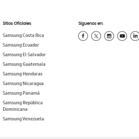
Sitios Oficiales
Síguenos en:
Samsung Costa Rica
Samsung Ecuador
Samsung El Salvador
Samsung Guatemala
Samsung Honduras
Samsung Nicaragua
Samsung Panamá
Samsung República
Dominicana
Samsung Venezuela