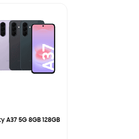
y A37 5G 8GB 128GB