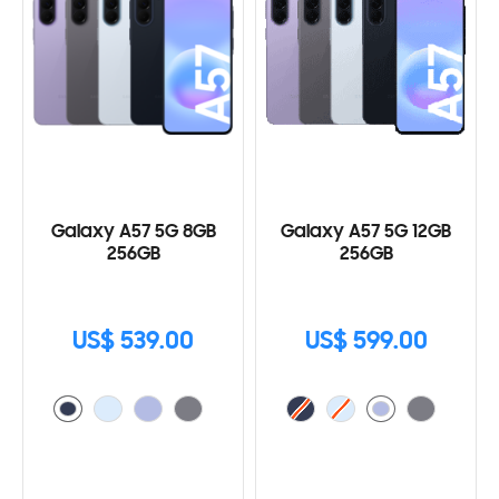
Galaxy A57 5G 8GB
Galaxy A57 5G 12GB
256GB
256GB
US$ 539.00
US$ 599.00