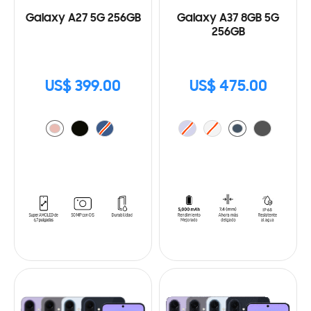
Galaxy A27 5G 256GB
Galaxy A37 8GB 5G
256GB
US$ 399.00
US$ 475.00