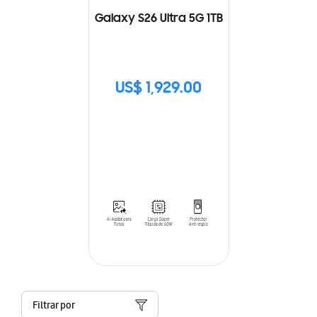
Galaxy S26 Ultra 5G 1TB
US$ 1,929.00
Filtrar por