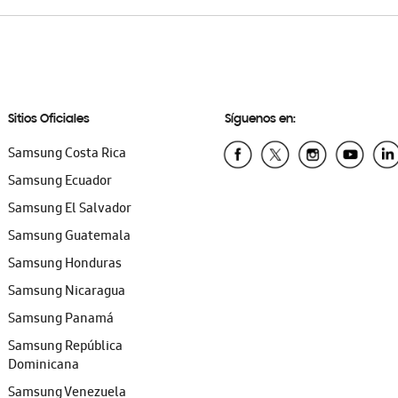
Sitios Oficiales
Síguenos en:
Samsung Costa Rica
Samsung Ecuador
Samsung El Salvador
Samsung Guatemala
Samsung Honduras
Samsung Nicaragua
Samsung Panamá
Samsung República
Dominicana
Samsung Venezuela