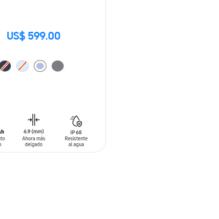
US$ 599.00
 AL CARRITO