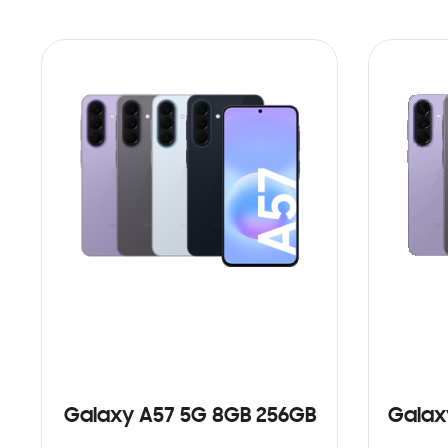
Galaxy A57 5G 8GB 256GB
Galax