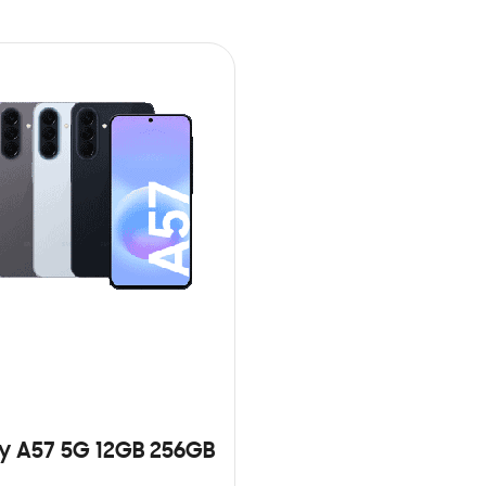
y A57 5G 12GB 256GB