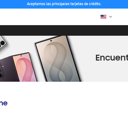
Aceptamos las principales tarjetas de crédito.
ine