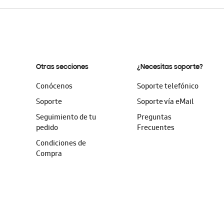
Otras secciones
¿Necesitas soporte?
Conócenos
Soporte telefónico
Soporte
Soporte vía eMail
Seguimiento de tu
Preguntas
pedido
Frecuentes
Condiciones de
Compra