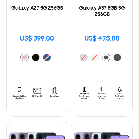
Galaxy A27 5G 256GB
Galaxy A37 8GB 5G
256GB
US$ 399.00
US$ 475.00