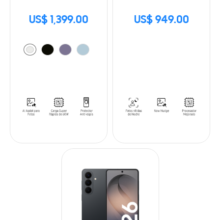
US$ 1,399.00
US$ 949.00