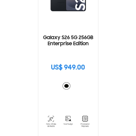
Galaxy S26 5G 256GB
Enterprise Edition
US$ 949.00