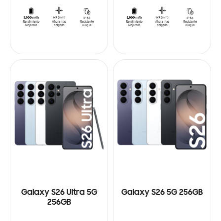
Galaxy S26 Ultra 5G
Galaxy S26 5G 256GB
256GB