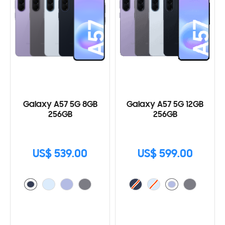
Galaxy A57 5G 8GB
Galaxy A57 5G 12GB
256GB
256GB
US$ 539.00
US$ 599.00