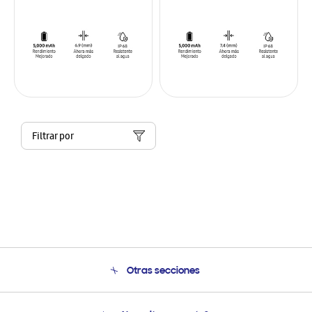
Filtrar por
Otras secciones
Conócenos