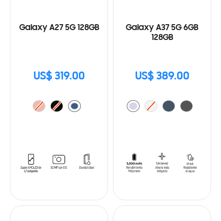
Galaxy A27 5G 128GB
Galaxy A37 5G 6GB
128GB
US$ 319.00
US$ 389.00