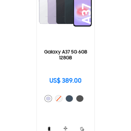
Galaxy A37 5G 6GB
128GB
US$ 389.00