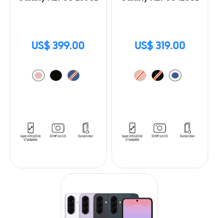
US$ 399.00
US$ 319.00