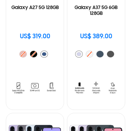
Galaxy A27 5G 128GB
Galaxy A37 5G 6GB
128GB
US$ 319.00
US$ 389.00