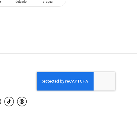
 AL CARRITO