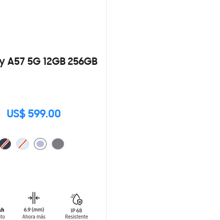
y A57 5G 12GB 256GB
US$ 599.00