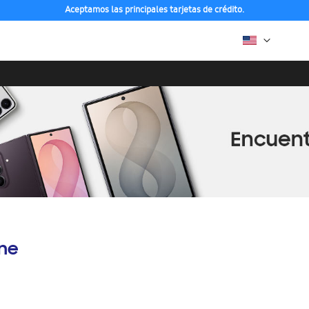
Aceptamos las principales tarjetas de crédito.
ine