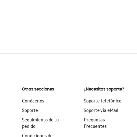
Otras secciones
¿Necesitas soporte?
Conócenos
Soporte telefónico
Soporte
Soporte vía eMail
Seguimiento de tu
Preguntas
pedido
Frecuentes
Condiciones de