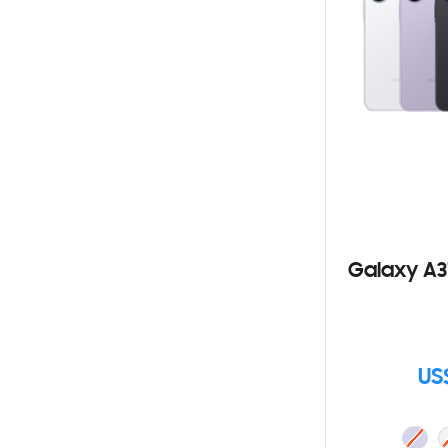
Galaxy A3
US