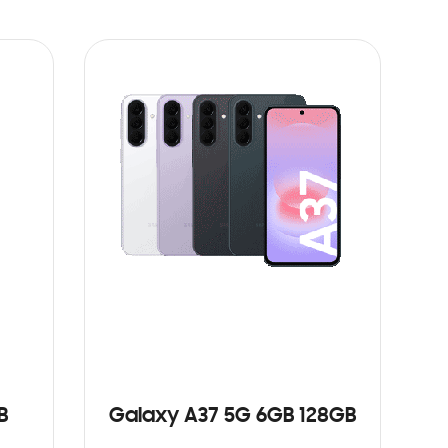
B
Galaxy A37 5G 6GB 128GB