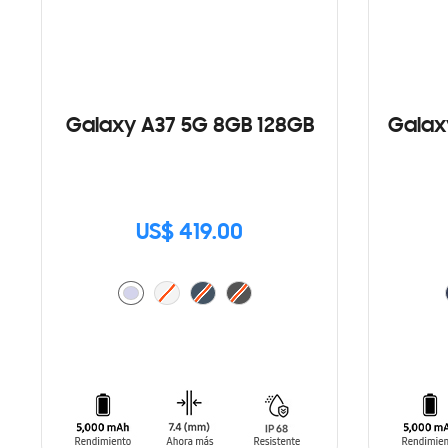
Galaxy A37 5G 8GB 128GB
Galax
US$ 419.00