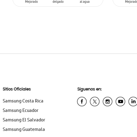
AÑADIR AL CARRITO
AÑADIR
Sitios Oficiales
Síguenos en:
Samsung Costa Rica
Samsung Ecuador
Samsung El Salvador
Samsung Guatemala