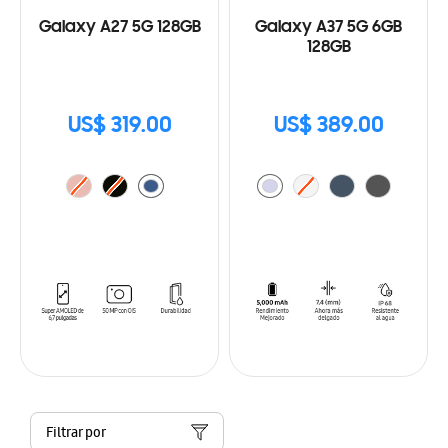
Galaxy A27 5G 128GB
Galaxy A37 5G 6GB
128GB
US$ 319.00
US$ 389.00
Filtrar por