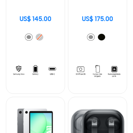
US$ 145.00
US$ 175.00