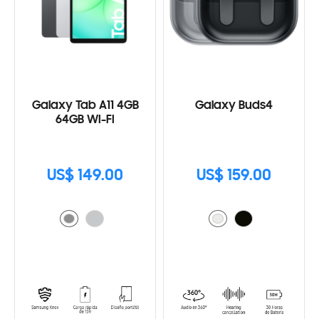
Galaxy Tab A11 4GB
Galaxy Buds4
64GB WI-FI
US$ 149.00
US$ 159.00