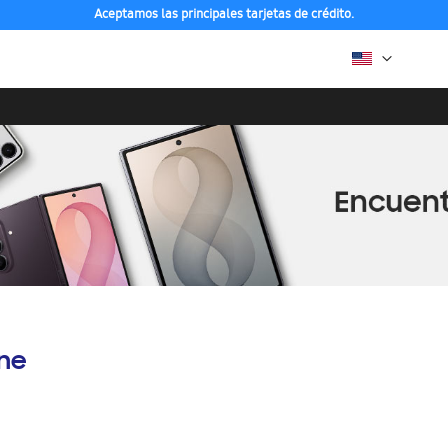
Aceptamos las principales tarjetas de crédito.
ine