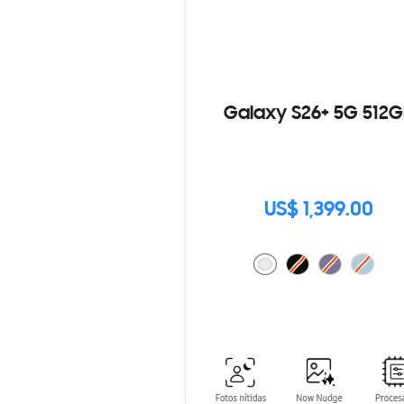
Galaxy S26+ 5G 512G
US$ 1,399.00