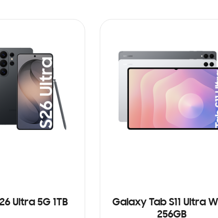
26 Ultra 5G 1TB
Galaxy Tab S11 Ultra Wi
256GB