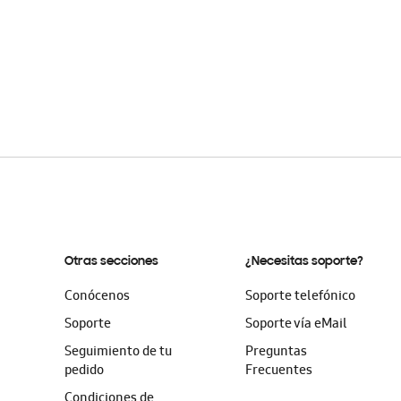
Otras secciones
¿Necesitas soporte?
Conócenos
Soporte telefónico
Soporte
Soporte vía eMail
Seguimiento de tu
Preguntas
pedido
Frecuentes
Condiciones de