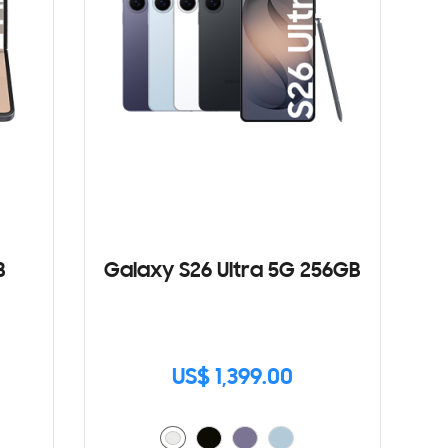
B
Galaxy S26 Ultra 5G 256GB
US$ 1,399.00