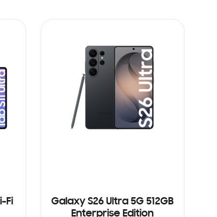
-Fi
Galaxy S26 Ultra 5G 512GB
Enterprise Edition