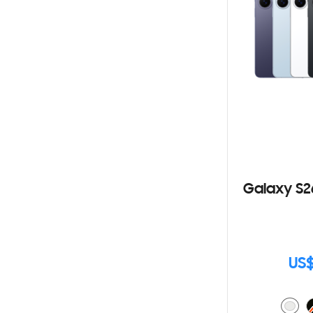
Galaxy S2
US$