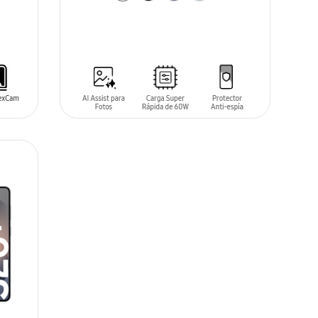
AÑADIR AL CARRITO