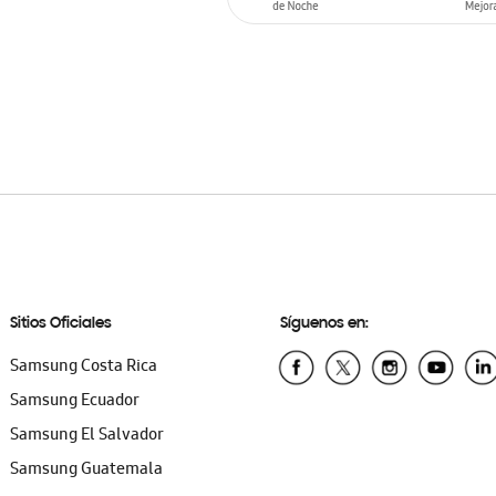
AÑADIR AL CARRITO
Sitios Oficiales
Síguenos en:
Samsung Costa Rica
Samsung Ecuador
Samsung El Salvador
Samsung Guatemala