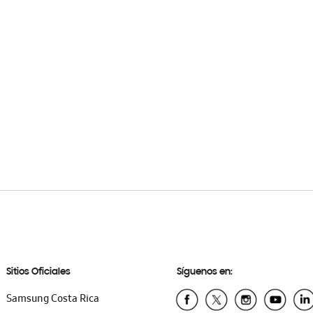
Sitios Oficiales
Síguenos en:
Samsung Costa Rica