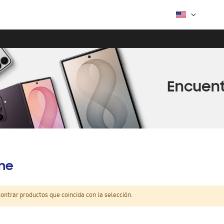
ine
ntrar productos que coincida con la selección.