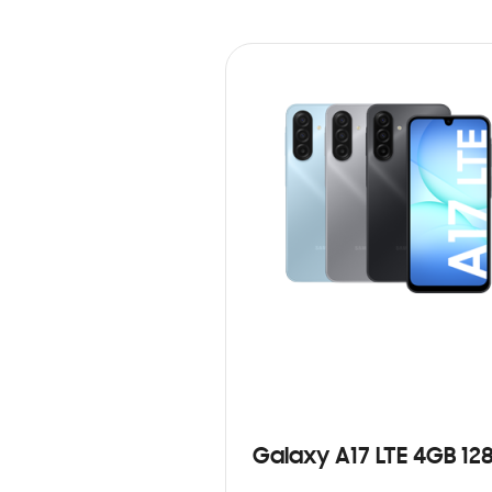
Galaxy A17 LTE 4GB 12