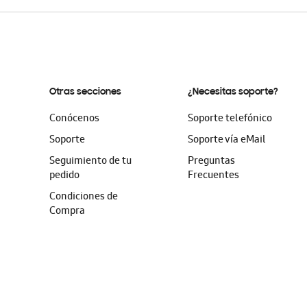
Otras secciones
¿Necesitas soporte?
Conócenos
Soporte telefónico
Soporte
Soporte vía eMail
Seguimiento de tu
Preguntas
pedido
Frecuentes
Condiciones de
Compra