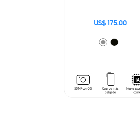
US$ 175.00
AÑADIR AL CARRITO