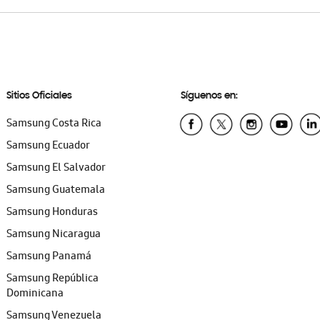
Sitios Oficiales
Síguenos en:
Samsung Costa Rica
Samsung Ecuador
Samsung El Salvador
Samsung Guatemala
Samsung Honduras
Samsung Nicaragua
Samsung Panamá
Samsung República
Dominicana
Samsung Venezuela