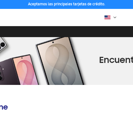
Aceptamos las principales tarjetas de crédito.
ine