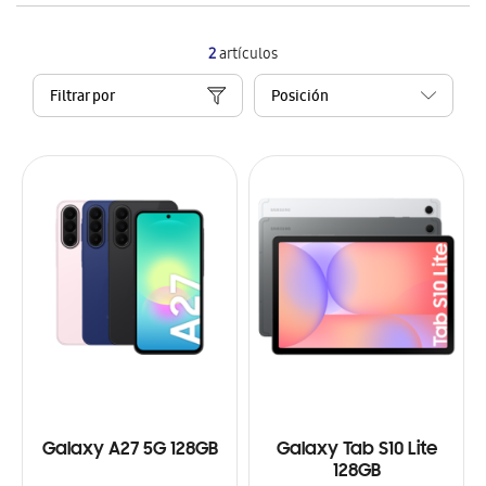
2
artículos
Filtrar por
Galaxy A27 5G 128GB
Galaxy Tab S10 Lite
128GB