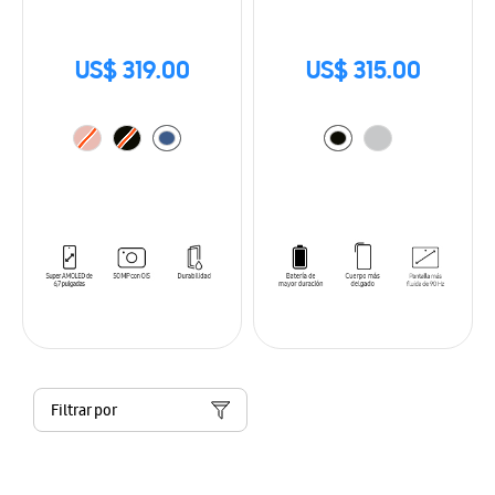
US$ 319.00
US$ 315.00
Filtrar por