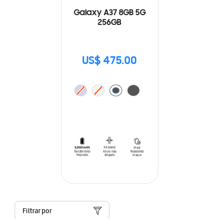
Galaxy A37 8GB 5G
256GB
US$ 475.00
Filtrar por