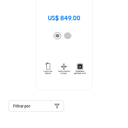
US$ 849.00
Filtrar por