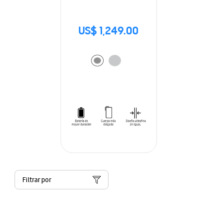
US$ 1,249.00
Filtrar por