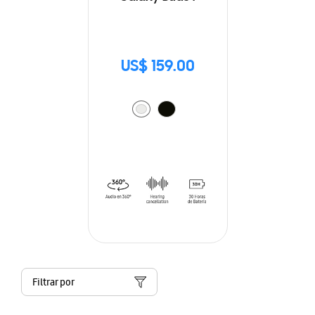
US$ 159.00
Filtrar por