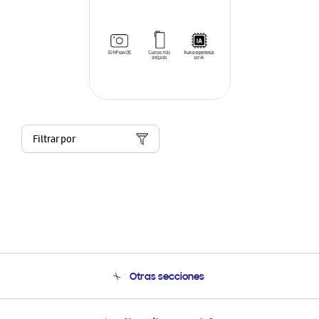
Filtrar por
Otras secciones
Conócenos