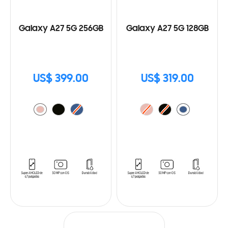
Galaxy A27 5G 256GB
Galaxy A27 5G 128GB
US$ 399.00
US$ 319.00