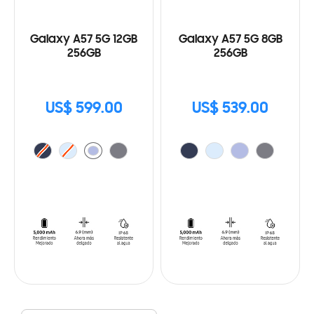
Galaxy A57 5G 12GB
Galaxy A57 5G 8GB
256GB
256GB
US$ 599.00
US$ 539.00