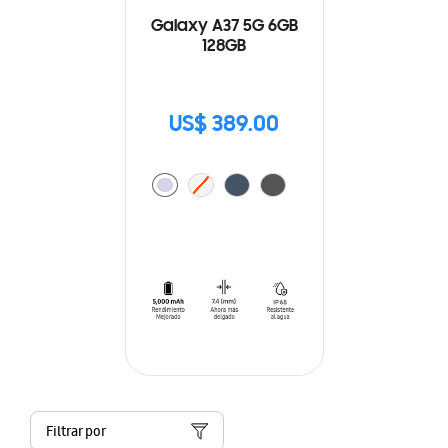
Galaxy A37 5G 6GB
128GB
US$ 389.00
Filtrar por