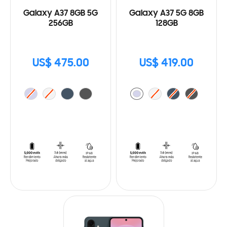
Galaxy A37 8GB 5G
Galaxy A37 5G 8GB
256GB
128GB
US$ 475.00
US$ 419.00