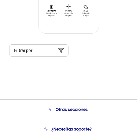
Filtrar por
Otras secciones
Conócenos
¿Necesitas soporte?
Soporte