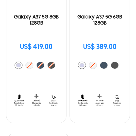
Galaxy A37 5G 8GB
Galaxy A37 5G 6GB
128GB
128GB
US$ 419.00
US$ 389.00