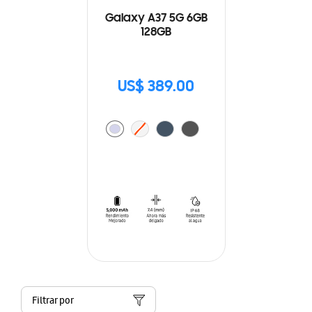
Galaxy A37 5G 6GB
128GB
US$ 389.00
Filtrar por