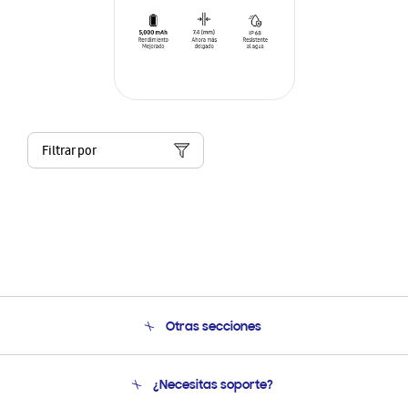
Filtrar por
Otras secciones
Conócenos
¿Necesitas soporte?
Soporte