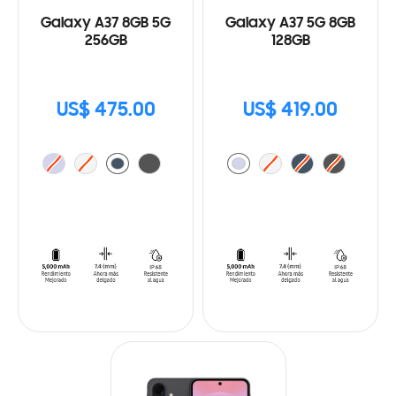
Galaxy A37 8GB 5G
Galaxy A37 5G 8GB
256GB
128GB
US$ 475.00
US$ 419.00