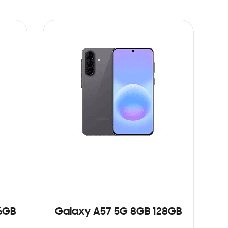
6GB
Galaxy A57 5G 8GB 128GB