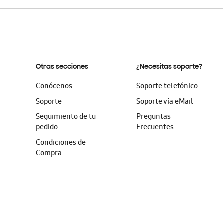
Otras secciones
¿Necesitas soporte?
Conócenos
Soporte telefónico
Soporte
Soporte vía eMail
Seguimiento de tu
Preguntas
pedido
Frecuentes
Condiciones de
Compra