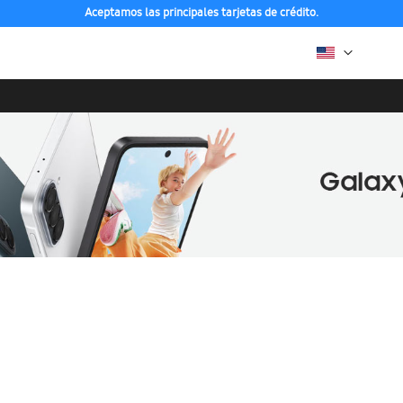
Aceptamos las principales tarjetas de crédito.