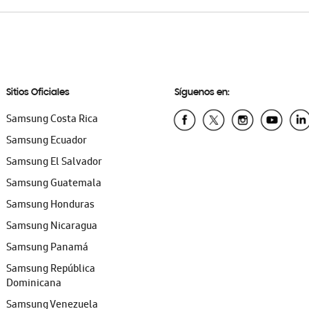
Sitios Oficiales
Síguenos en:
Samsung Costa Rica
Samsung Ecuador
Samsung El Salvador
Samsung Guatemala
Samsung Honduras
Samsung Nicaragua
Samsung Panamá
Samsung República
Dominicana
Samsung Venezuela