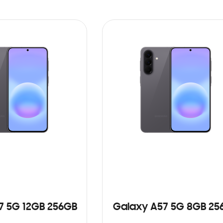
7 5G 12GB 256GB
Galaxy A57 5G 8GB 25