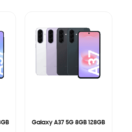
8GB
Galaxy A37 5G 8GB 128GB