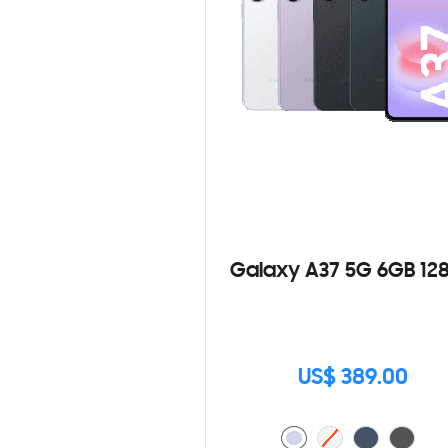
Galaxy A37 5G 6GB 12
US$ 389.00