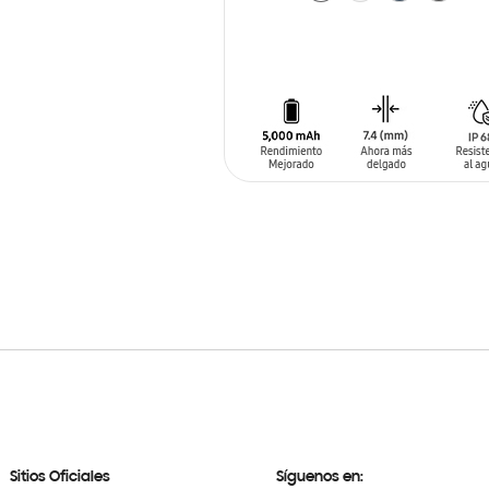
AÑADIR AL CARRITO
Sitios Oficiales
Síguenos en: