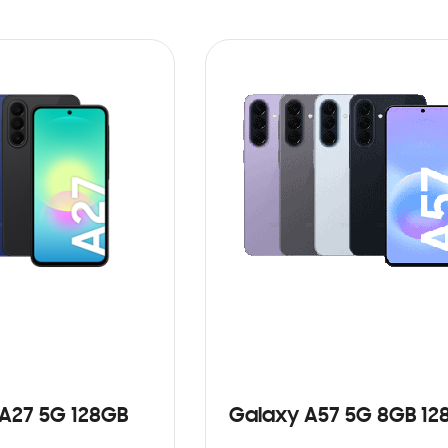
A27 5G 128GB
Galaxy A57 5G 8GB 12