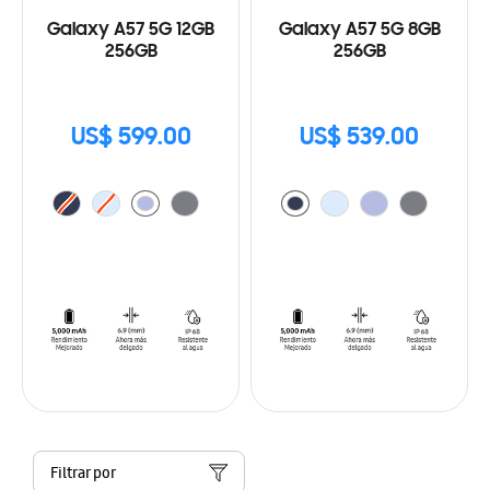
Galaxy A57 5G 12GB
Galaxy A57 5G 8GB
256GB
256GB
US$ 599.00
US$ 539.00
Filtrar por