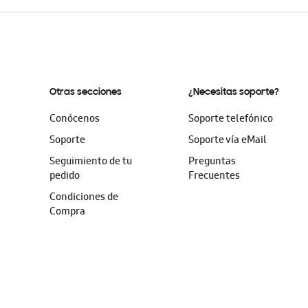
Otras secciones
¿Necesitas soporte?
Conócenos
Soporte telefónico
Soporte
Soporte vía eMail
Seguimiento de tu
Preguntas
pedido
Frecuentes
Condiciones de
Compra