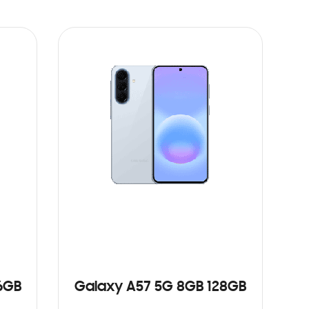
6GB
Galaxy A57 5G 8GB 128GB