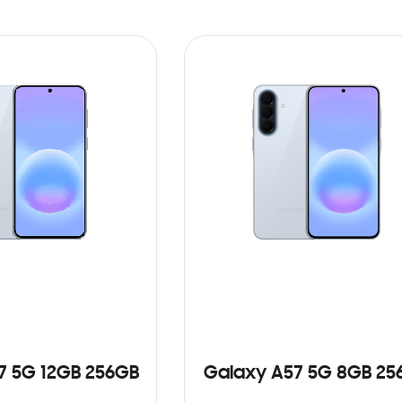
7 5G 12GB 256GB
Galaxy A57 5G 8GB 25