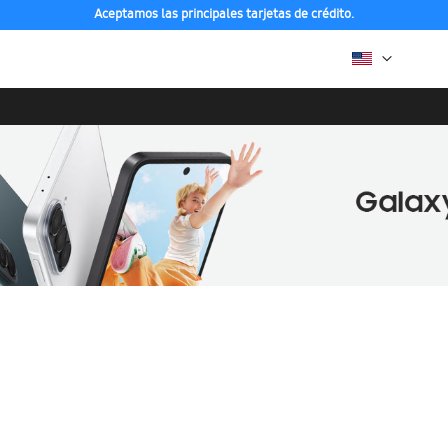
Aceptamos las principales tarjetas de crédito.