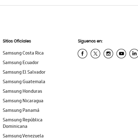
Sitios Oficiales
Síguenos en:
Samsung Costa Rica
Samsung Ecuador
Samsung El Salvador
Samsung Guatemala
Samsung Honduras
Samsung Nicaragua
Samsung Panamá
Samsung República
Dominicana
Samsung Venezuela