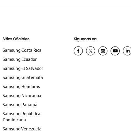
Sitios Oficiales
Síguenos en:
Samsung Costa Rica
Samsung Ecuador
Samsung El Salvador
Samsung Guatemala
Samsung Honduras
Samsung Nicaragua
Samsung Panamá
Samsung República
Dominicana
Samsung Venezuela