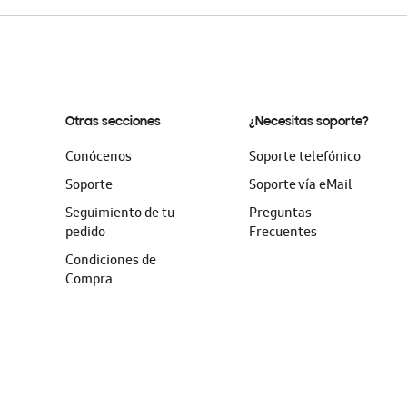
Otras secciones
¿Necesitas soporte?
Conócenos
Soporte telefónico
Soporte
Soporte vía eMail
Seguimiento de tu
Preguntas
pedido
Frecuentes
Condiciones de
Compra