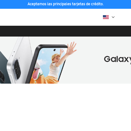
Aceptamos las principales tarjetas de crédito.