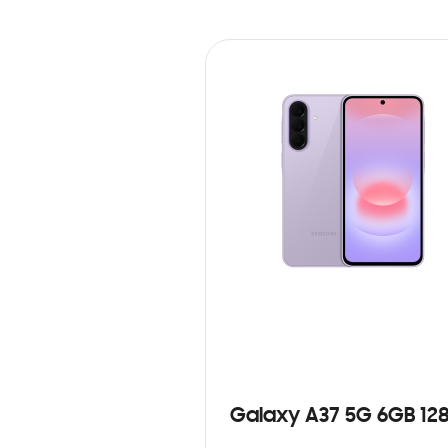
Galaxy A37 5G 6GB 12