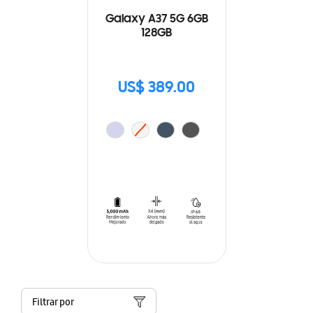
Galaxy A37 5G 6GB
128GB
US$ 389.00
Filtrar por