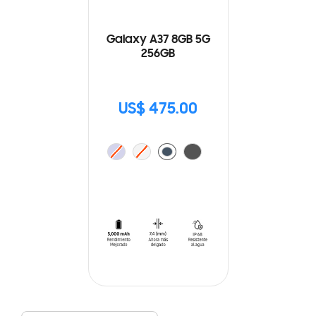
Galaxy A37 8GB 5G
256GB
US$ 475.00