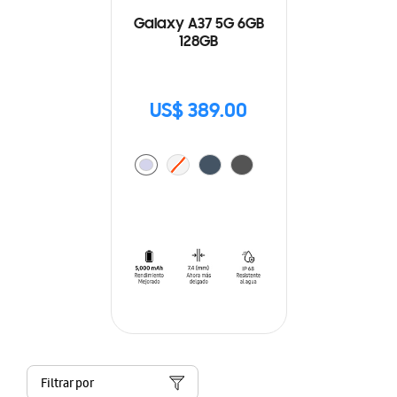
Galaxy A37 5G 6GB
128GB
US$ 389.00
Filtrar por