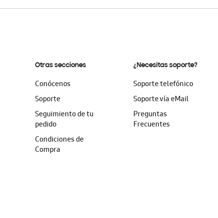
Otras secciones
¿Necesitas soporte?
Conócenos
Soporte telefónico
Soporte
Soporte vía eMail
Seguimiento de tu
Preguntas
pedido
Frecuentes
Condiciones de
Compra