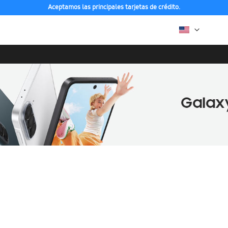
Aceptamos las principales tarjetas de crédito.