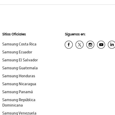
Sitios Oficiales
Síguenos en:
Samsung Costa Rica
Samsung Ecuador
Samsung El Salvador
Samsung Guatemala
Samsung Honduras
Samsung Nicaragua
Samsung Panamá
Samsung República
Dominicana
Samsung Venezuela