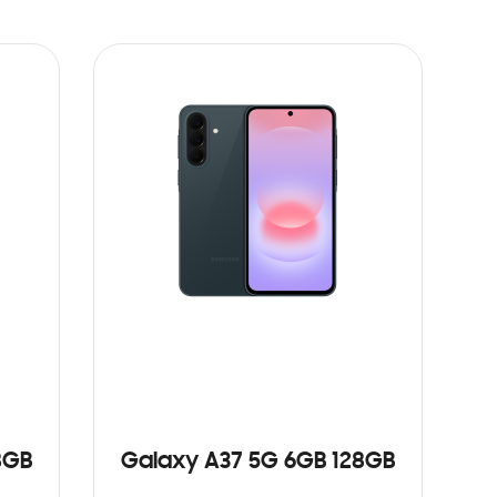
8GB
Galaxy A37 5G 6GB 128GB