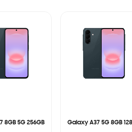
7 8GB 5G 256GB
Galaxy A37 5G 8GB 12