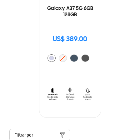
Galaxy A37 5G 6GB
128GB
US$ 389.00
Filtrar por