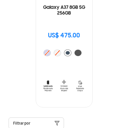
Galaxy A37 8GB 5G
256GB
US$ 475.00
Filtrar por