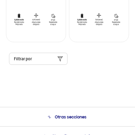
Filtrar por
Otras secciones
Conócenos