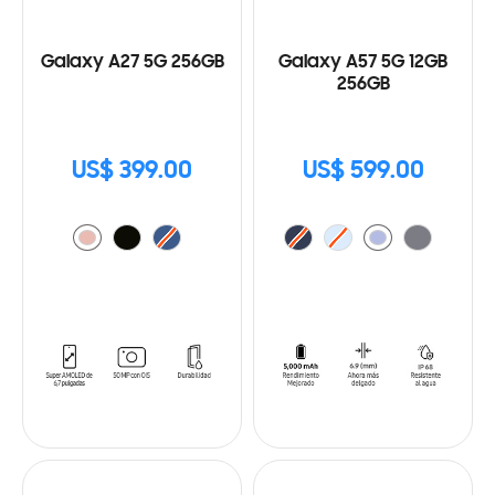
Galaxy A27 5G 256GB
Galaxy A57 5G 12GB
256GB
US$ 399.00
US$ 599.00